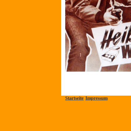
Startseite
Impressum