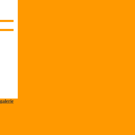
galerie