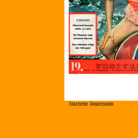
Startseite
Impressum