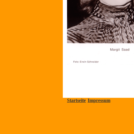
Startseite
Impressum